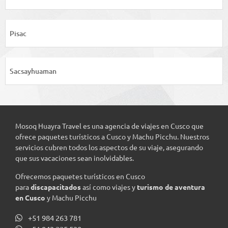
Pisac
Sacsayhuaman
Mosoq Huayra Travel es una agencia de viajes en Cusco que
ofrece paquetes turísticos a Cusco y Machu Picchu. Nuestros
servicios cubren todos los aspectos de su viaje, asegurando
que sus vacaciones sean inolvidables.
Ofrecemos paquetes turísticos en Cusco
para
discapacitados
así como viajes y
turismo de aventura
en Cusco
y Machu Picchu
+51 984 263 781