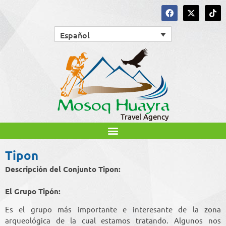
Español
Tipon
Descripción del Conjunto Tipon:
El Grupo Tipón:
Es el grupo más importante e interesante de la zona
arqueológica de la cual estamos tratando. Algunos nos