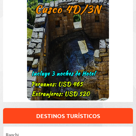
DESTINOS TURÍSTICOS
Raqchi