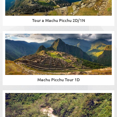
Tour a Machu Picchu 2D/1N
Machu Picchu Tour 1D