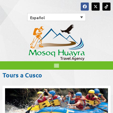
Español
Tours a Cusco