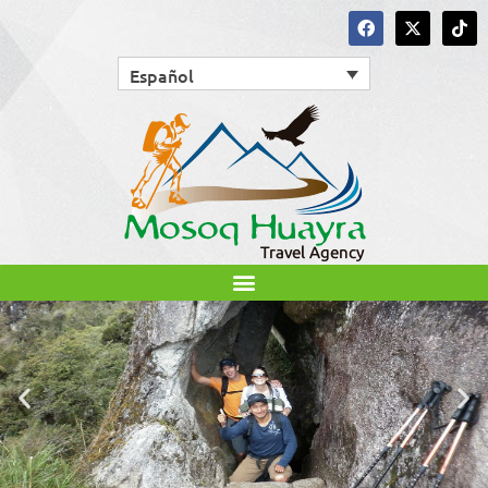
Español