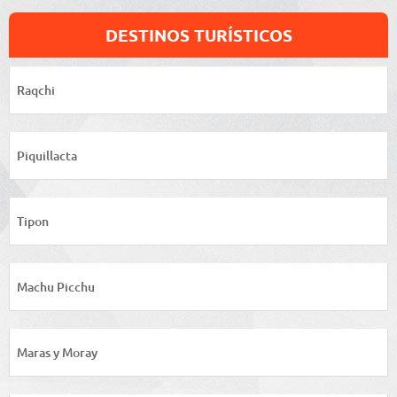
DESTINOS TURÍSTICOS
Raqchi
Piquillacta
Tipon
Machu Picchu
Maras y Moray